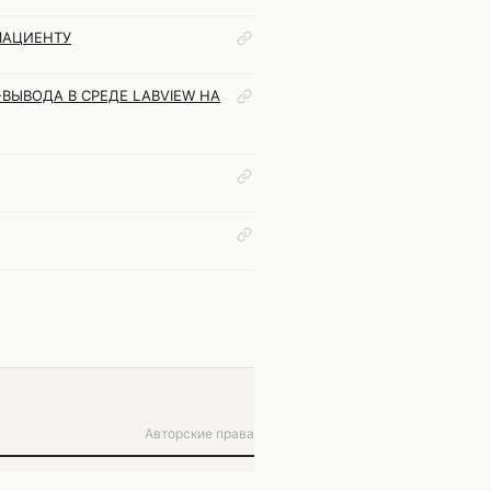
ПАЦИЕНТУ
ЫВОДА В СРЕДЕ LABVIEW НА
Авторские права