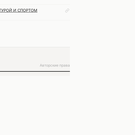
ТУРОЙ И СПОРТОМ
Авторские права