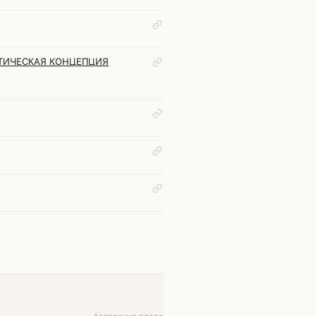
ТИЧЕСКАЯ КОНЦЕПЦИЯ