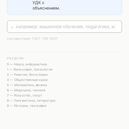
УДК с
объяснением.
⌕
Соответствует ГОСТ 7.90-2007
РАЗДЕЛЫ
0 — Наука, информатика
1 — Философия, психология
2 — Религия, богословие
3 — Общественные науки
5 — Математика, физика
6 — Медицина, техника
7 — Искусство, спорт
8 — Лингвистика, литература
9 — История, география