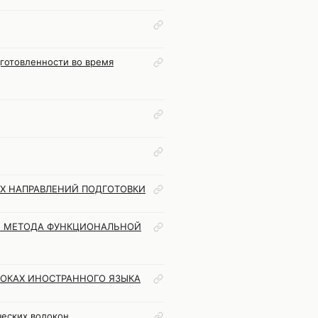
готовленности во время
Х НАПРАВЛЕНИЙ ПОДГОТОВКИ
ЕМ МЕТОДА ФУНКЦИОНАЛЬНОЙ
ОКАХ ИНОСТРАННОГО ЯЗЫКА
ческих волокон