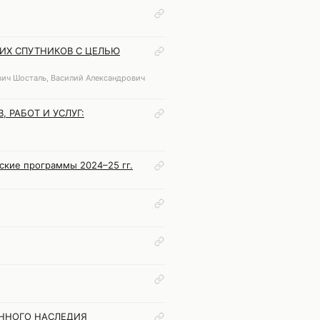
ИХ СПУТНИКОВ С ЦЕЛЬЮ
вич Шосталь, Василий Александрович
 РАБОТ И УСЛУГ:
ские программы 2024–25 гг.
ЕННОГО НАСЛЕДИЯ