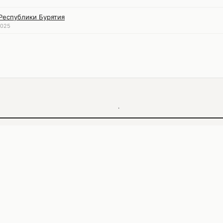
Республики Бурятия
2025
·