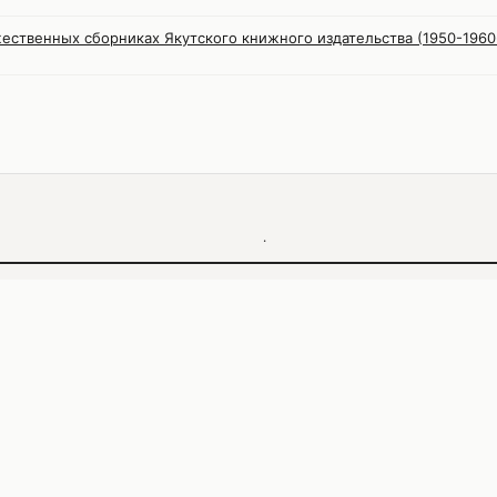
ественных сборниках Якутского книжного издательства (1950-1960-
·