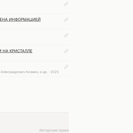
МЕНА ИНФОРМАЦИЕЙ
 НА КРИСТАЛЛЕ
Александрович Козмин, и др. · 2025
Авторские права