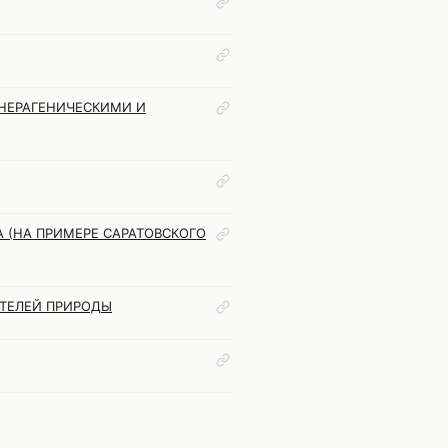
НЕРАГЕНИЧЕСКИМИ И
А (НА ПРИМЕРЕ САРАТОВСКОГО
АТЕЛЕЙ ПРИРОДЫ